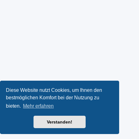
Diese Website nutzt Cookies, um Ihnen den
bestmöglichen Komfort bei der Nutzung zu
bieten.
Mehr erfahren
Verstanden!