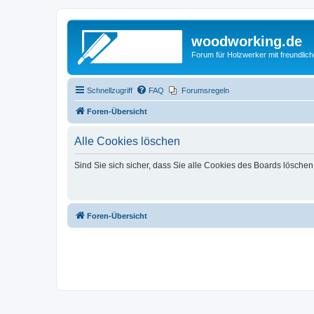
woodworking.de
Forum für Holzwerker mit freundli
Schnellzugriff
FAQ
Forumsregeln
Foren-Übersicht
Alle Cookies löschen
Sind Sie sich sicher, dass Sie alle Cookies des Boards lösche
Foren-Übersicht