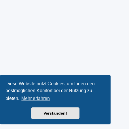
Diese Website nutzt Cookies, um Ihnen den
bestmöglichen Komfort bei der Nutzung zu
bieten.
Mehr erfahren
Verstanden!