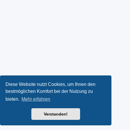
Diese Website nutzt Cookies, um Ihnen den
bestmöglichen Komfort bei der Nutzung zu
bieten.
Mehr erfahren
Verstanden!