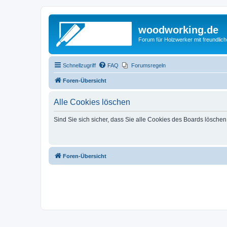
woodworking.de
Forum für Holzwerker mit freundli
Schnellzugriff
FAQ
Forumsregeln
Foren-Übersicht
Alle Cookies löschen
Sind Sie sich sicher, dass Sie alle Cookies des Boards lösche
Foren-Übersicht