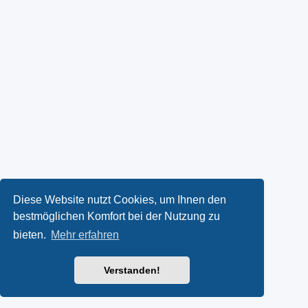
Diese Website nutzt Cookies, um Ihnen den
bestmöglichen Komfort bei der Nutzung zu
bieten.
Mehr erfahren
Verstanden!