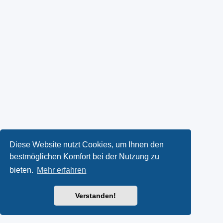
Diese Website nutzt Cookies, um Ihnen den
bestmöglichen Komfort bei der Nutzung zu
bieten.
Mehr erfahren
Verstanden!