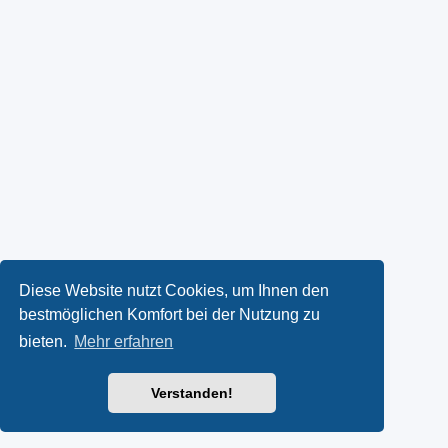
Diese Website nutzt Cookies, um Ihnen den
bestmöglichen Komfort bei der Nutzung zu
bieten.
Mehr erfahren
Verstanden!