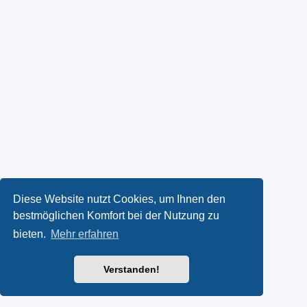
Diese Website nutzt Cookies, um Ihnen den
bestmöglichen Komfort bei der Nutzung zu
bieten.
Mehr erfahren
Verstanden!