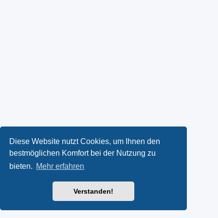
Diese Website nutzt Cookies, um Ihnen den
bestmöglichen Komfort bei der Nutzung zu
bieten.
Mehr erfahren
Verstanden!