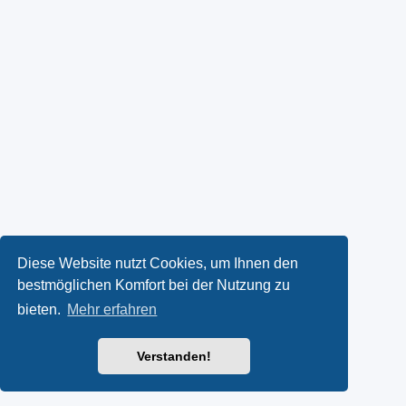
Diese Website nutzt Cookies, um Ihnen den
bestmöglichen Komfort bei der Nutzung zu
bieten.
Mehr erfahren
Verstanden!