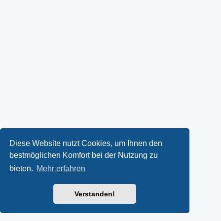
Diese Website nutzt Cookies, um Ihnen den
bestmöglichen Komfort bei der Nutzung zu
bieten.
Mehr erfahren
Verstanden!