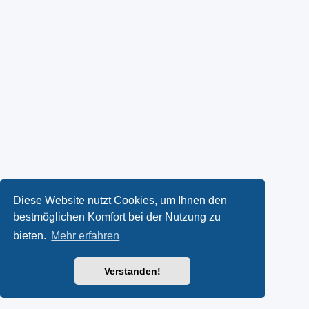
Diese Website nutzt Cookies, um Ihnen den
bestmöglichen Komfort bei der Nutzung zu
bieten.
Mehr erfahren
Verstanden!