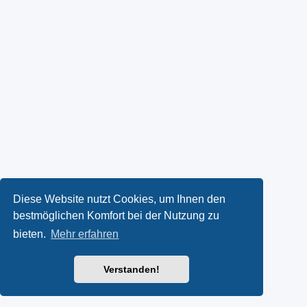
Diese Website nutzt Cookies, um Ihnen den
bestmöglichen Komfort bei der Nutzung zu
bieten.
Mehr erfahren
Verstanden!