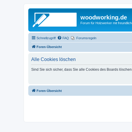
woodworking.de
Forum für Holzwerker mit freundli
Schnellzugriff
FAQ
Forumsregeln
Foren-Übersicht
Alle Cookies löschen
Sind Sie sich sicher, dass Sie alle Cookies des Boards lösche
Foren-Übersicht