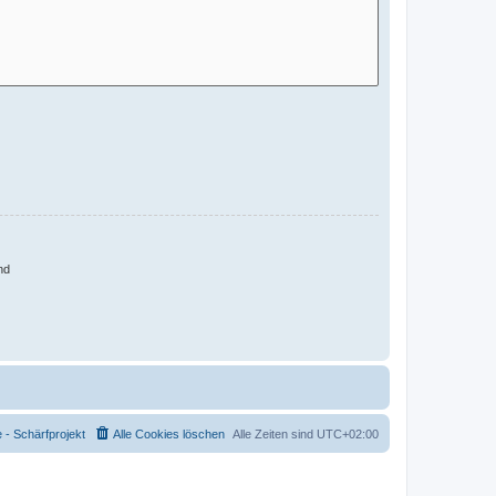
nd
- Schärfprojekt
Alle Cookies löschen
Alle Zeiten sind
UTC+02:00