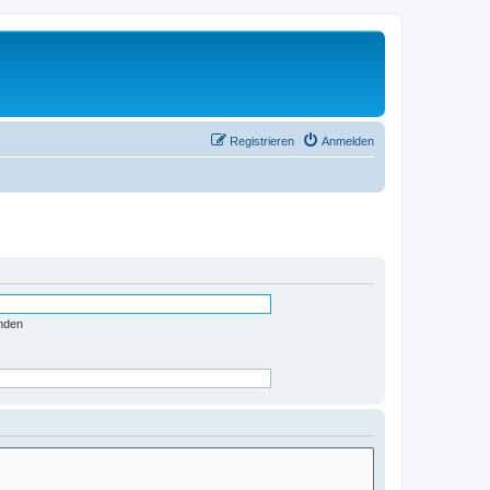
Registrieren
Anmelden
nden