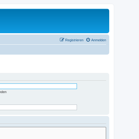
Registrieren
Anmelden
nden