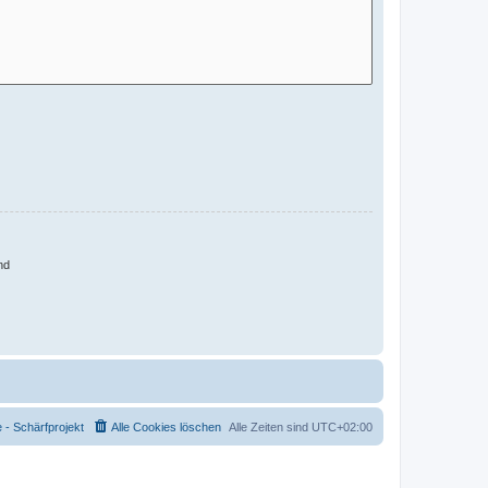
nd
- Schärfprojekt
Alle Cookies löschen
Alle Zeiten sind
UTC+02:00