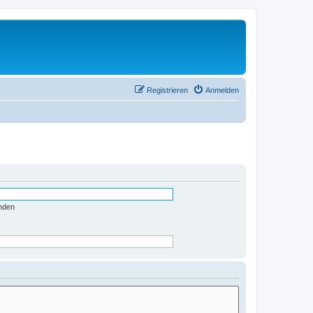
Registrieren
Anmelden
nden