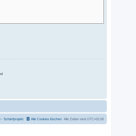
nd
- Schärfprojekt
Alle Cookies löschen
Alle Zeiten sind
UTC+02:00