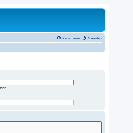
Registrieren
Anmelden
nden