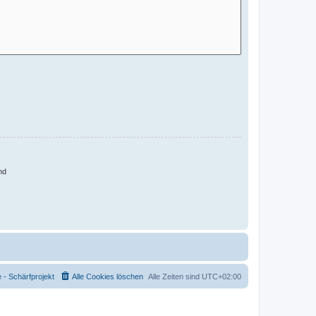
nd
- Schärfprojekt
Alle Cookies löschen
Alle Zeiten sind
UTC+02:00