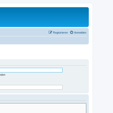
Registrieren
Anmelden
nden