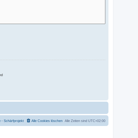
nd
- Schärfprojekt
Alle Cookies löschen
Alle Zeiten sind
UTC+02:00