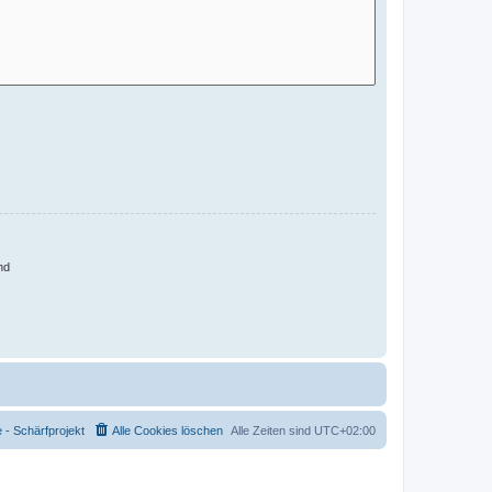
nd
- Schärfprojekt
Alle Cookies löschen
Alle Zeiten sind
UTC+02:00