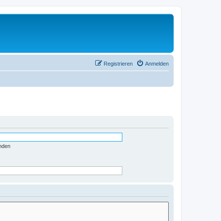
Registrieren
Anmelden
nden