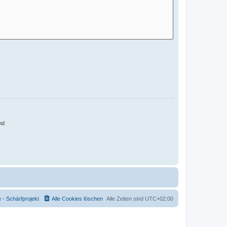
nd
- Schärfprojekt
Alle Cookies löschen
Alle Zeiten sind
UTC+02:00