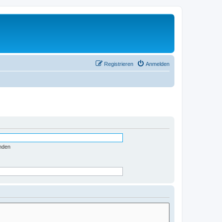
Registrieren
Anmelden
nden