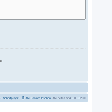
nd
- Schärfprojekt
Alle Cookies löschen
Alle Zeiten sind
UTC+02:00