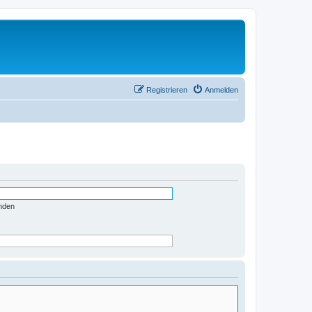
Registrieren
Anmelden
nden