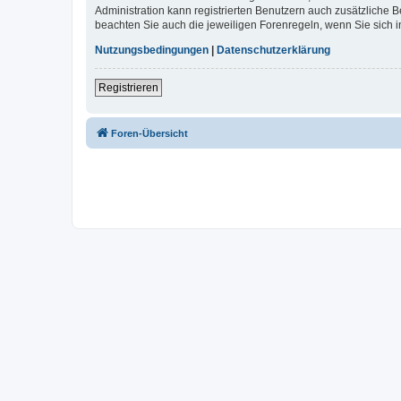
Administration kann registrierten Benutzern auch zusätzliche
beachten Sie auch die jeweiligen Forenregeln, wenn Sie sich
Nutzungsbedingungen
|
Datenschutzerklärung
Registrieren
Foren-Übersicht