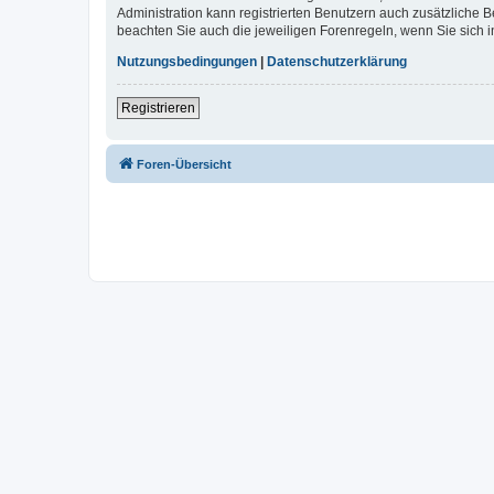
Administration kann registrierten Benutzern auch zusätzliche
beachten Sie auch die jeweiligen Forenregeln, wenn Sie sich
Nutzungsbedingungen
|
Datenschutzerklärung
Registrieren
Foren-Übersicht