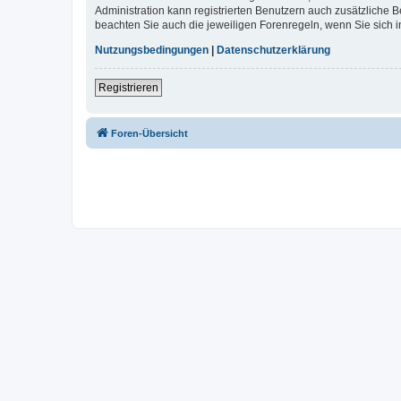
Administration kann registrierten Benutzern auch zusätzliche
beachten Sie auch die jeweiligen Forenregeln, wenn Sie sich
Nutzungsbedingungen
|
Datenschutzerklärung
Registrieren
Foren-Übersicht