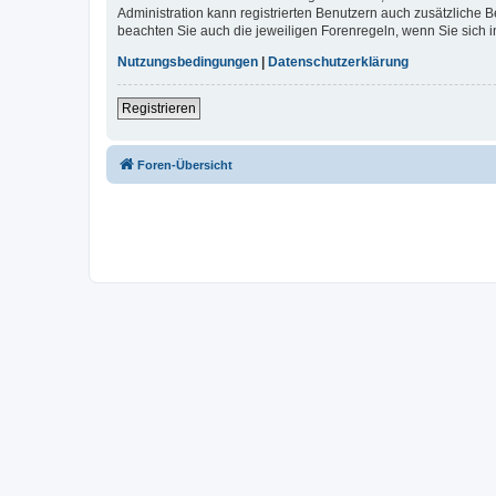
Administration kann registrierten Benutzern auch zusätzliche
beachten Sie auch die jeweiligen Forenregeln, wenn Sie sich
Nutzungsbedingungen
|
Datenschutzerklärung
Registrieren
Foren-Übersicht