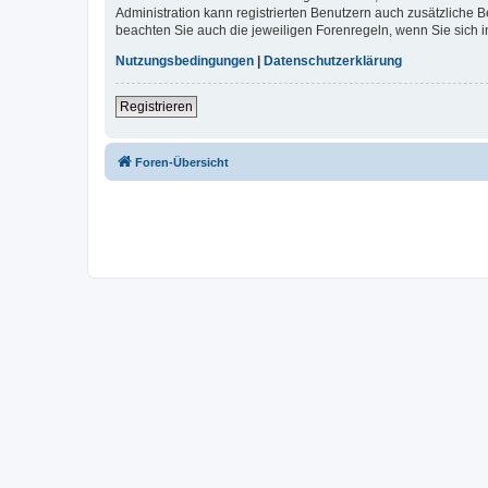
Administration kann registrierten Benutzern auch zusätzliche
beachten Sie auch die jeweiligen Forenregeln, wenn Sie sich
Nutzungsbedingungen
|
Datenschutzerklärung
Registrieren
Foren-Übersicht