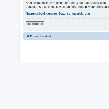
Administration kann registrierten Benutzern auch zusätzliche
beachten Sie auch die jeweiligen Forenregeln, wenn Sie sich
Nutzungsbedingungen
|
Datenschutzerklärung
Registrieren
Foren-Übersicht