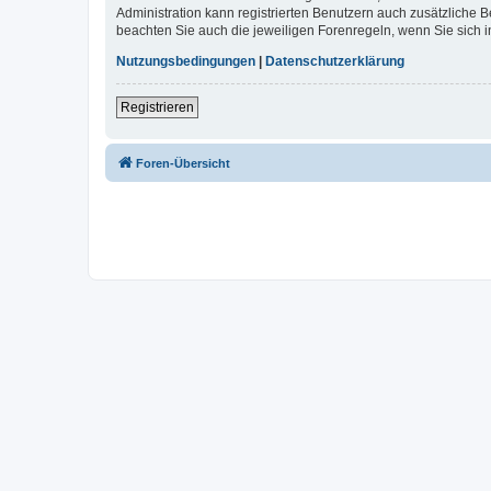
Administration kann registrierten Benutzern auch zusätzliche
beachten Sie auch die jeweiligen Forenregeln, wenn Sie sich
Nutzungsbedingungen
|
Datenschutzerklärung
Registrieren
Foren-Übersicht