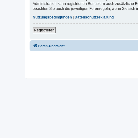
Administration kann registrierten Benutzern auch zusätzliche
beachten Sie auch die jeweiligen Forenregeln, wenn Sie sich
Nutzungsbedingungen
|
Datenschutzerklärung
Registrieren
Foren-Übersicht