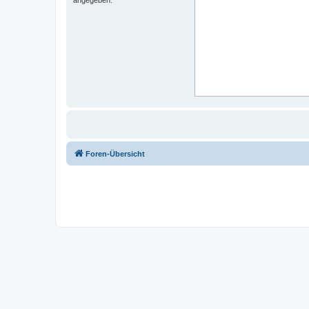
Foren-Übersicht