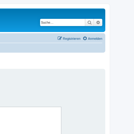
Suche
Erweiterte Suche
Registrieren
Anmelden