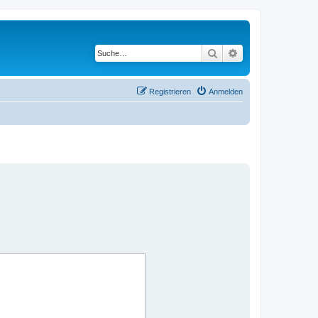
Suche
Erweiterte Suche
Registrieren
Anmelden