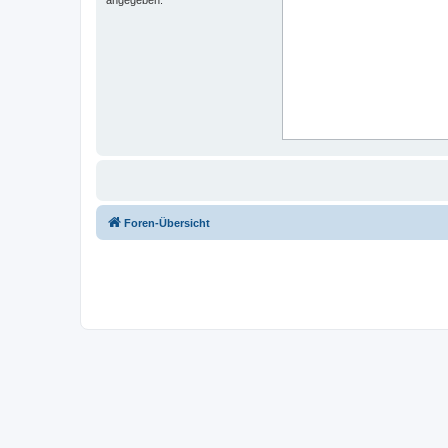
Foren-Übersicht