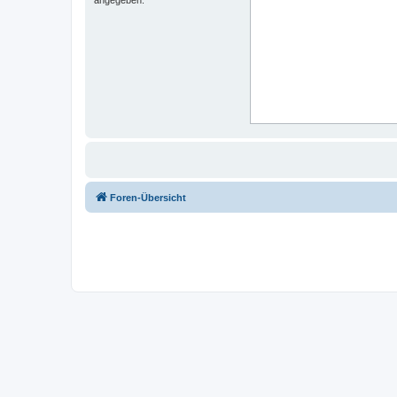
Foren-Übersicht