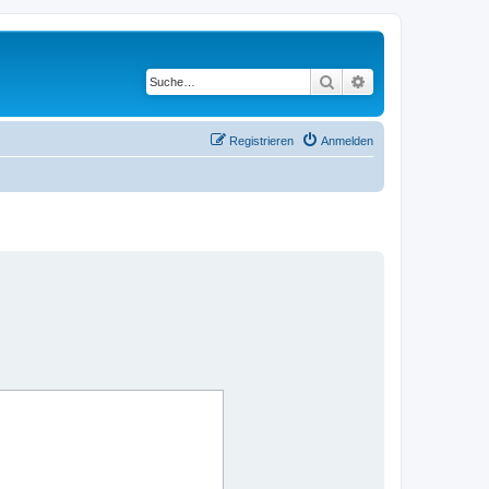
Suche
Erweiterte Suche
Registrieren
Anmelden