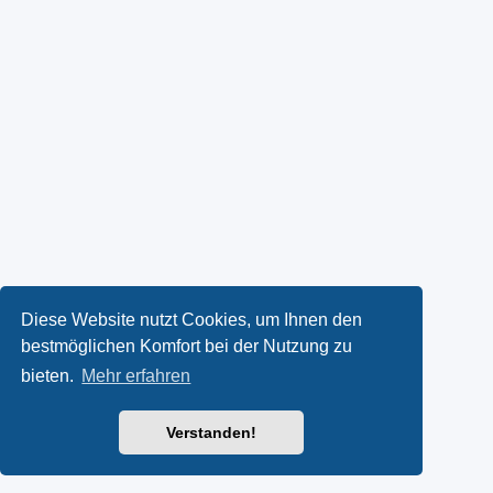
Diese Website nutzt Cookies, um Ihnen den
bestmöglichen Komfort bei der Nutzung zu
bieten.
Mehr erfahren
Verstanden!