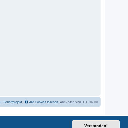
- Schärfprojekt
Alle Cookies löschen
Alle Zeiten sind
UTC+02:00
Verstanden!