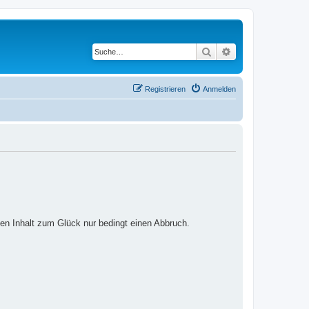
Suche
Erweiterte Suche
Registrieren
Anmelden
ten Inhalt zum Glück nur bedingt einen Abbruch.