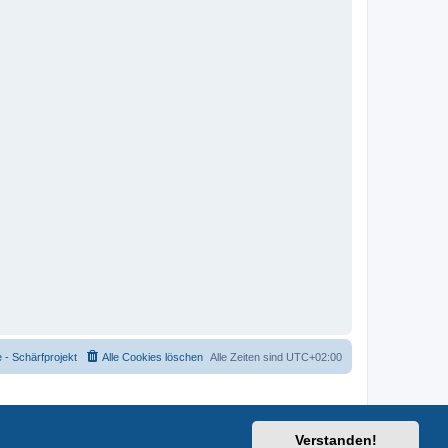
- Schärfprojekt
Alle Cookies löschen
Alle Zeiten sind
UTC+02:00
Verstanden!