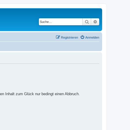
Suche
Erweiterte Suche
Registrieren
Anmelden
ten Inhalt zum Glück nur bedingt einen Abbruch.