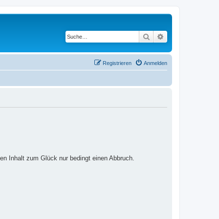
Suche
Erweiterte Suche
Registrieren
Anmelden
ten Inhalt zum Glück nur bedingt einen Abbruch.