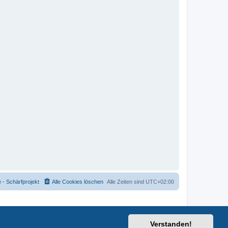
- Schärfprojekt
Alle Cookies löschen
Alle Zeiten sind
UTC+02:00
Verstanden!