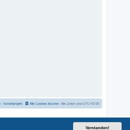
- Schärfprojekt
Alle Cookies löschen
Alle Zeiten sind
UTC+02:00
Verstanden!