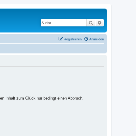
Suche
Erweiterte Suche
Registrieren
Anmelden
ten Inhalt zum Glück nur bedingt einen Abbruch.