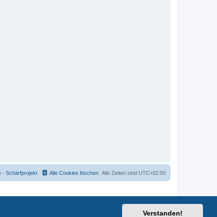
- Schärfprojekt
Alle Cookies löschen
Alle Zeiten sind
UTC+02:00
Verstanden!