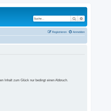
Suche
Erweiterte Suche
Registrieren
Anmelden
ten Inhalt zum Glück nur bedingt einen Abbruch.