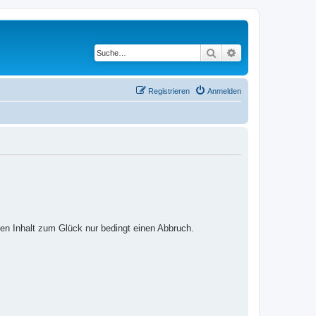
Suche
Erweiterte Suche
Registrieren
Anmelden
ten Inhalt zum Glück nur bedingt einen Abbruch.