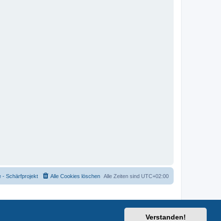
- Schärfprojekt
Alle Cookies löschen
Alle Zeiten sind
UTC+02:00
Verstanden!