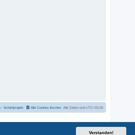
- Schärfprojekt
Alle Cookies löschen
Alle Zeiten sind
UTC+02:00
Verstanden!