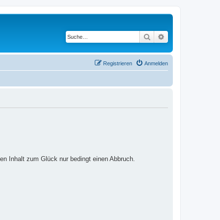
Suche
Erweiterte Suche
Registrieren
Anmelden
ten Inhalt zum Glück nur bedingt einen Abbruch.