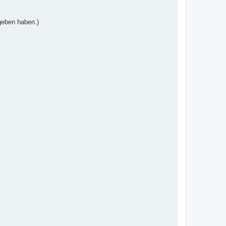
geben haben.)