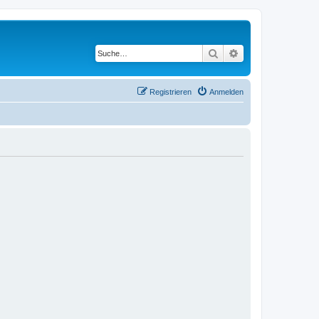
Suche
Erweiterte Suche
Registrieren
Anmelden