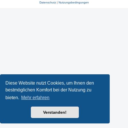
Datenschutz
|
Nutzungsbedingungen
Diese Website nutzt Cookies, um Ihnen den
bestmöglichen Komfort bei der Nutzung zu
bieten.
Mehr erfahren
Verstanden!