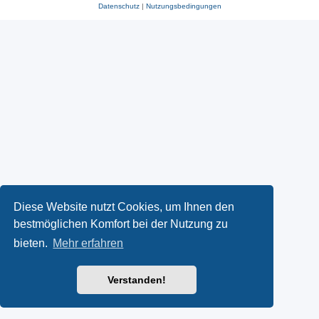
Datenschutz
|
Nutzungsbedingungen
Diese Website nutzt Cookies, um Ihnen den
bestmöglichen Komfort bei der Nutzung zu
bieten.
Mehr erfahren
Verstanden!