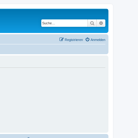
Suche
Erweiterte Suche
Registrieren
Anmelden