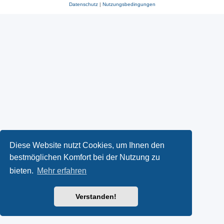
Datenschutz
|
Nutzungsbedingungen
Diese Website nutzt Cookies, um Ihnen den
bestmöglichen Komfort bei der Nutzung zu
bieten.
Mehr erfahren
Verstanden!