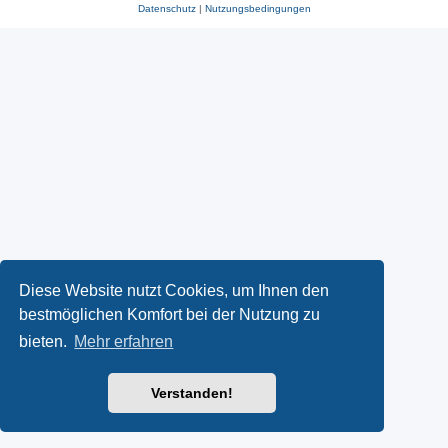
Datenschutz
|
Nutzungsbedingungen
Diese Website nutzt Cookies, um Ihnen den
bestmöglichen Komfort bei der Nutzung zu
bieten.
Mehr erfahren
Verstanden!