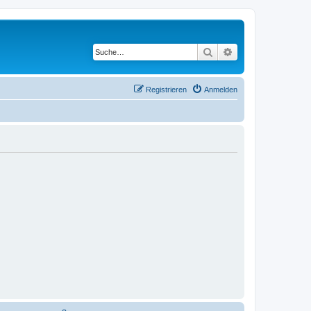
Suche
Erweiterte Suche
Registrieren
Anmelden