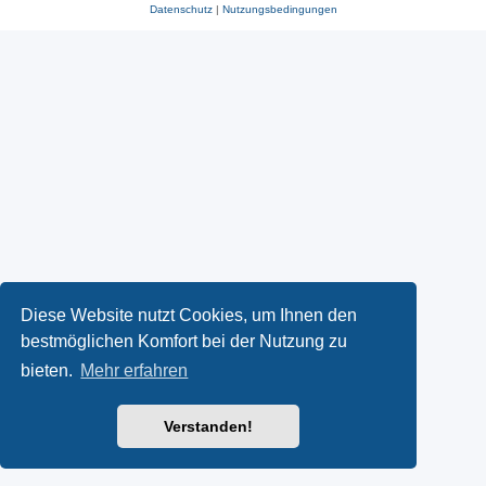
Datenschutz
|
Nutzungsbedingungen
Diese Website nutzt Cookies, um Ihnen den
bestmöglichen Komfort bei der Nutzung zu
bieten.
Mehr erfahren
Verstanden!